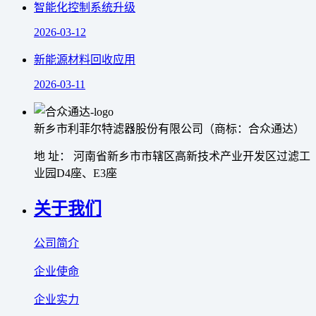
智能化控制系统升级
2026-03-12
新能源材料回收应用
2026-03-11
新乡市利菲尔特滤器股份有限公司（商标：合众通达）
地 址： 河南省新乡市市辖区高新技术产业开发区过滤工
业园D4座、E3座
关于我们
公司简介
企业使命
企业实力