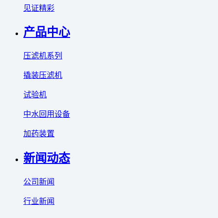
见证精彩
产品中心
压滤机系列
撬装压滤机
试验机
中水回用设备
加药装置
新闻动态
公司新闻
行业新闻