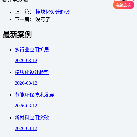
上一篇：
模块化设计趋势
下一篇： 没有了
最新案例
多行业应用扩展
2026-03-12
模块化设计趋势
2026-03-12
节能环保技术发展
2026-03-12
新材料应用突破
2026-03-12