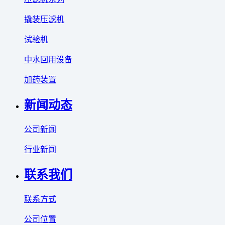
撬装压滤机
试验机
中水回用设备
加药装置
新闻动态
公司新闻
行业新闻
联系我们
联系方式
公司位置