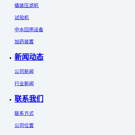
撬装压滤机
试验机
中水回用设备
加药装置
新闻动态
公司新闻
行业新闻
联系我们
联系方式
公司位置