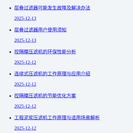
层叠过滤器可能发生故障及解决办法
2025-12-13
层叠过滤器用户使用须知
2025-12-13
控隔膜压滤机的环保性能分析
2025-12-12
连续式压滤机的工作原理与应用介绍
2025-12-12
控隔膜压滤机的节能优化方案
2025-12-12
工程泥浆压滤机工作原理与适用场景解析
2025-12-12