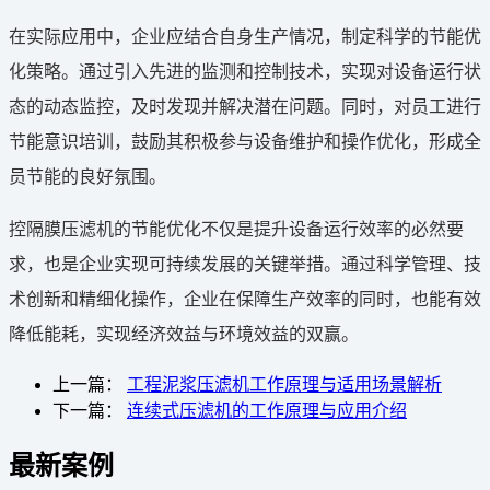
在实际应用中，企业应结合自身生产情况，制定科学的节能优
化策略。通过引入先进的监测和控制技术，实现对设备运行状
态的动态监控，及时发现并解决潜在问题。同时，对员工进行
节能意识培训，鼓励其积极参与设备维护和操作优化，形成全
员节能的良好氛围。
控隔膜压滤机的节能优化不仅是提升设备运行效率的必然要
求，也是企业实现可持续发展的关键举措。通过科学管理、技
术创新和精细化操作，企业在保障生产效率的同时，也能有效
降低能耗，实现经济效益与环境效益的双赢。
上一篇：
工程泥浆压滤机工作原理与适用场景解析
下一篇：
连续式压滤机的工作原理与应用介绍
最新案例