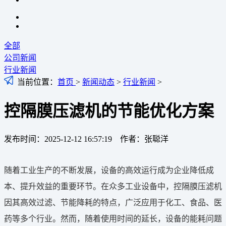
全部
公司新闻
行业新闻
当前位置：
首页
>
新闻动态
>
行业新闻
>
控隔膜压滤机的节能优化方案
发布时间：2025-12-12 16:57:19 作者：张聪洋
随着工业生产的不断发展，设备的高效运行成为企业降低成
本、提升效益的重要环节。在众多工业设备中，控隔膜压滤机
因其高效过滤、节能降耗的特点，广泛应用于化工、食品、医
药等多个行业。然而，随着使用时间的延长，设备的能耗问题