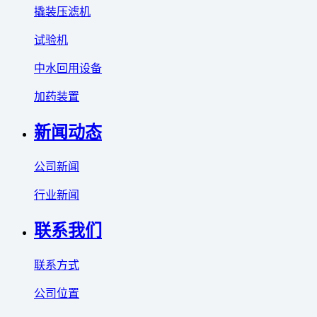
撬装压滤机
试验机
中水回用设备
加药装置
新闻动态
公司新闻
行业新闻
联系我们
联系方式
公司位置