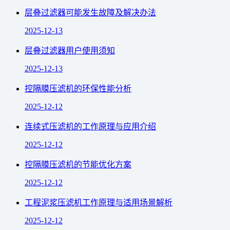
层叠过滤器可能发生故障及解决办法
2025-12-13
层叠过滤器用户使用须知
2025-12-13
控隔膜压滤机的环保性能分析
2025-12-12
连续式压滤机的工作原理与应用介绍
2025-12-12
控隔膜压滤机的节能优化方案
2025-12-12
工程泥浆压滤机工作原理与适用场景解析
2025-12-12