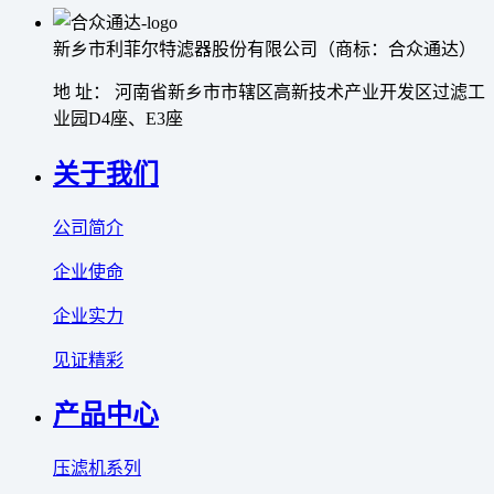
新乡市利菲尔特滤器股份有限公司（商标：合众通达）
地 址： 河南省新乡市市辖区高新技术产业开发区过滤工
业园D4座、E3座
关于我们
公司简介
企业使命
企业实力
见证精彩
产品中心
压滤机系列