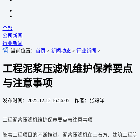
全部
公司新闻
行业新闻
当前位置：
首页
>
新闻动态
>
行业新闻
>
工程泥浆压滤机维护保养要点
与注意事项
发布时间：2025-12-12 16:56:05 作者：张聪洋
工程泥浆压滤机维护保养要点与注意事项
随着工程项目的不断推进，泥浆压滤机在土石方、建筑工程等