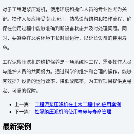
对于工程泥浆压滤机，使用环境和操作人员的专业性尤为关
键。操作人员应接受专业培训，熟悉设备结构和操作流程，确
保在使用过程中能够准确判断设备状态并及时处理问题。同
时，要避免在恶劣环境下长时间运行，以延长设备的使用寿
命。
工程泥浆压滤机的维护保养是一项系统性工程，需要操作人员
与维护人员的共同努力。通过科学的维护和合理的操作，能够
有效提升设备的运行效率，降低故障率，为工程项目提供更稳
定、可靠的保障。
上一篇：
工程泥浆压滤机在土木工程中的应用案例
下一篇：
控隔膜压滤机的使用寿命与寿命管理
最新案例