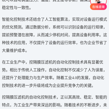
稳定性与一致性。
智能化控制技术还结合了人工智能算法，实现对设备运行模式
的优化预测。通过数据分析，系统可以识别设备的运行规律，
提前预警潜在故障，从而减少停机时间，提高设备利用率。这
种技术的应用，不仅提升了设备的运行效率，也为企业节省了
大量维护成本。
在工业生产中，控隔膜压滤机的自动化控制技术具有显著优
势。相比于传统人工操作，自动化控制不仅减少了人为误差，
还提升了处理能力与生产效率。随着工业4.0的发展，自动化
控制技术的进一步升级将成为企业提升竞争力的关键。
控隔膜压滤机的自动化控制技术，正以其高效、稳定、智能的
特点，为工业生产带来深远的影响。随着技术的不断进步，未