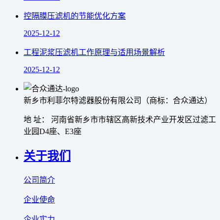
控隔膜压滤机的节能优化方案
2025-12-12
工程泥浆压滤机工作原理与适用场景解析
2025-12-12
新乡市利菲尔特滤器股份有限公司（商标：合众通达）
地 址： 河南省新乡市市辖区高新技术产业开发区过滤工
业园D4座、E3座
关于我们
公司简介
企业使命
企业实力