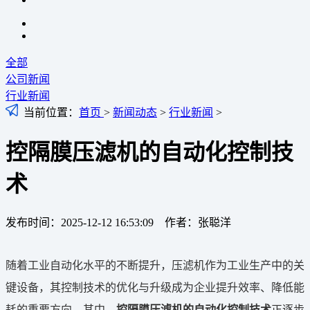
全部
公司新闻
行业新闻
当前位置：
首页
>
新闻动态
>
行业新闻
>
控隔膜压滤机的自动化控制技
术
发布时间：2025-12-12 16:53:09 作者：张聪洋
随着工业自动化水平的不断提升，压滤机作为工业生产中的关
键设备，其控制技术的优化与升级成为企业提升效率、降低能
耗的重要方向。其中，
控隔膜压滤机的自动化控制技术
正逐步