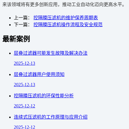
来该领域将有更多创新应用，推动工业自动化迈向更高水平。
上一篇：
控隔膜压滤机的维护保养周期表
下一篇：
控隔膜压滤机操作流程及安全规范
最新案例
层叠过滤器可能发生故障及解决办法
2025-12-13
层叠过滤器用户使用须知
2025-12-13
控隔膜压滤机的环保性能分析
2025-12-12
连续式压滤机的工作原理与应用介绍
2025-12-12