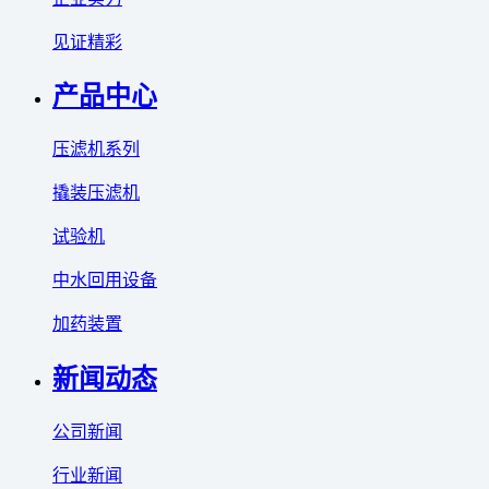
见证精彩
产品中心
压滤机系列
撬装压滤机
试验机
中水回用设备
加药装置
新闻动态
公司新闻
行业新闻