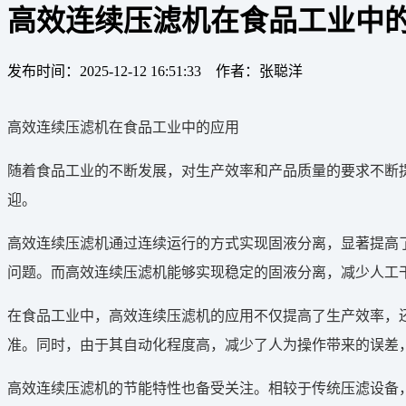
高效连续压滤机在食品工业中
发布时间：2025-12-12 16:51:33 作者：张聪洋
高效连续压滤机在食品工业中的应用
随着食品工业的不断发展，对生产效率和产品质量的要求不断
迎。
高效连续压滤机通过连续运行的方式实现固液分离，显著提高
问题。而高效连续压滤机能够实现稳定的固液分离，减少人工
在食品工业中，高效连续压滤机的应用不仅提高了生产效率，
准。同时，由于其自动化程度高，减少了人为操作带来的误差
高效连续压滤机的节能特性也备受关注。相较于传统压滤设备