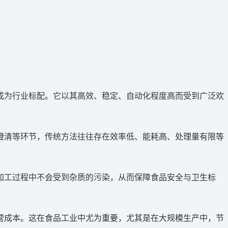
成为行业标配。它以其高效、稳定、自动化程度高而受到广泛欢
澄清等环节，传统方法往往存在效率低、能耗高、处理量有限等
加工过程中不会受到杂质的污染，从而保障食品安全与卫生标
营成本。这在食品工业中尤为重要，尤其是在大规模生产中，节