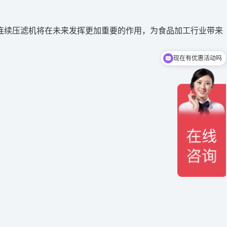
连续压滤机将在未来发挥更加重要的作用，为食品加工行业带来
现在有优惠活动吗