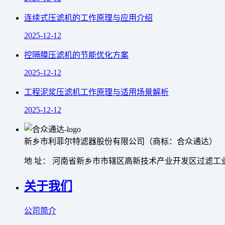
连续式压滤机的工作原理与应用介绍
2025-12-12
控隔膜压滤机的节能优化方案
2025-12-12
工程泥浆压滤机工作原理与适用场景解析
2025-12-12
新乡市利菲尔特滤器股份有限公司（商标：合众通达）
地 址： 河南省新乡市市辖区高新技术产业开发区过滤工业
关于我们
公司简介