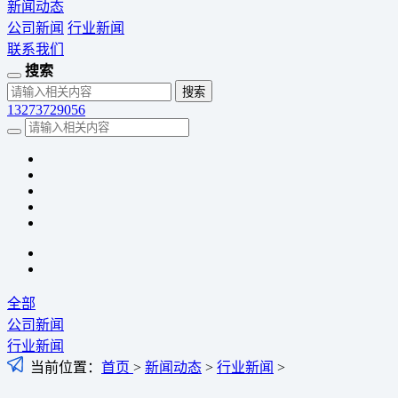
新闻动态
公司新闻
行业新闻
联系我们
搜索
13273729056
全部
公司新闻
行业新闻
当前位置：
首页
>
新闻动态
>
行业新闻
>