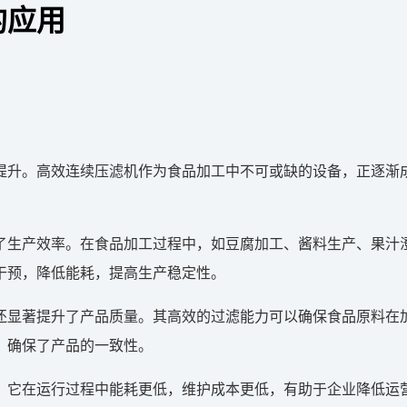
的应用
提升。高效连续压滤机作为食品加工中不可或缺的设备，正逐渐
了生产效率。在食品加工过程中，如豆腐加工、酱料生产、果汁
干预，降低能耗，提高生产稳定性。
还显著提升了产品质量。其高效的过滤能力可以确保食品原料在
，确保了产品的一致性。
，它在运行过程中能耗更低，维护成本更低，有助于企业降低运