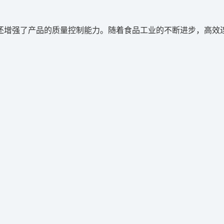
还增强了产品的质量控制能力。随着食品工业的不断进步，高效