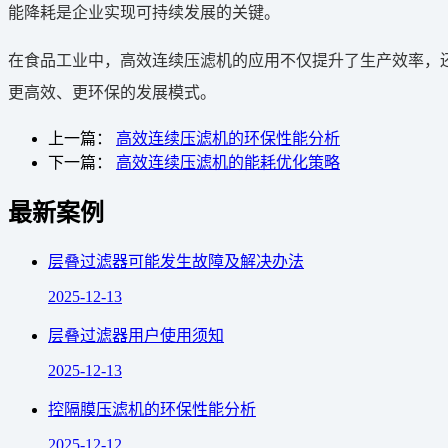
能降耗是企业实现可持续发展的关键。
在食品工业中，高效连续压滤机的应用不仅提升了生产效率，
更高效、更环保的发展模式。
上一篇：
高效连续压滤机的环保性能分析
下一篇：
高效连续压滤机的能耗优化策略
最新案例
层叠过滤器可能发生故障及解决办法
2025-12-13
层叠过滤器用户使用须知
2025-12-13
控隔膜压滤机的环保性能分析
2025-12-12