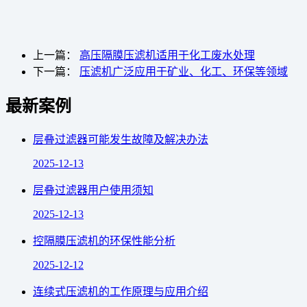
上一篇：
高压隔膜压滤机适用于化工废水处理
下一篇：
压滤机广泛应用于矿业、化工、环保等领域
最新案例
层叠过滤器可能发生故障及解决办法
2025-12-13
层叠过滤器用户使用须知
2025-12-13
控隔膜压滤机的环保性能分析
2025-12-12
连续式压滤机的工作原理与应用介绍