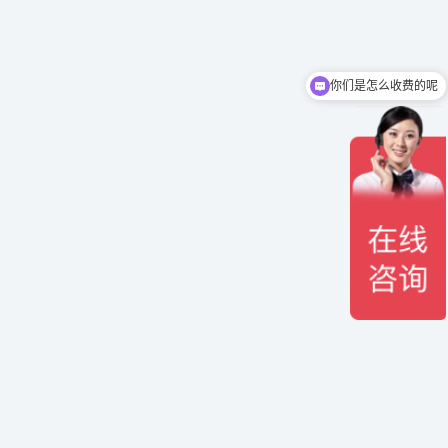
你们是怎么收费的呢
现在有优惠活动吗