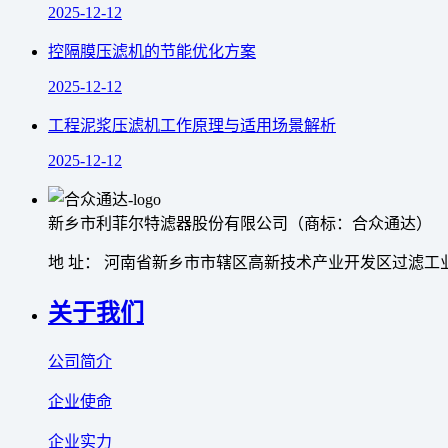
2025-12-12
控隔膜压滤机的节能优化方案
2025-12-12
工程泥浆压滤机工作原理与适用场景解析
2025-12-12
新乡市利菲尔特滤器股份有限公司（商标：合众通达）
地 址： 河南省新乡市市辖区高新技术产业开发区过滤工业
关于我们
公司简介
企业使命
企业实力