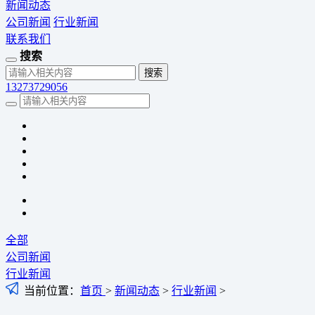
新闻动态
公司新闻
行业新闻
联系我们
搜索
13273729056
全部
公司新闻
行业新闻
当前位置：
首页
>
新闻动态
>
行业新闻
>