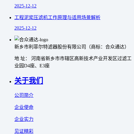
2025-12-12
工程泥浆压滤机工作原理与适用场景解析
2025-12-12
新乡市利菲尔特滤器股份有限公司（商标：合众通达）
地 址： 河南省新乡市市辖区高新技术产业开发区过滤工
业园D4座、E3座
关于我们
公司简介
企业使命
企业实力
见证精彩