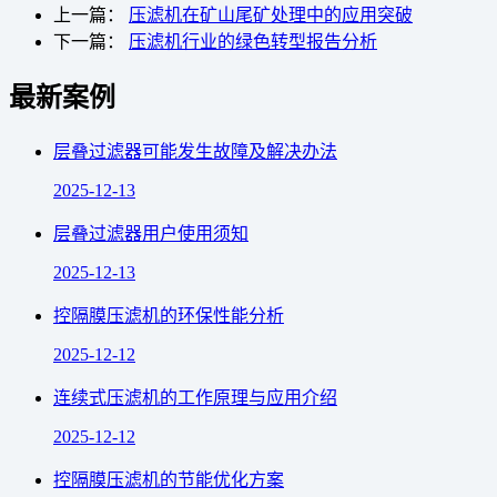
上一篇：
压滤机在矿山尾矿处理中的应用突破
下一篇：
压滤机行业的绿色转型报告分析
最新案例
层叠过滤器可能发生故障及解决办法
2025-12-13
层叠过滤器用户使用须知
2025-12-13
控隔膜压滤机的环保性能分析
2025-12-12
连续式压滤机的工作原理与应用介绍
2025-12-12
控隔膜压滤机的节能优化方案