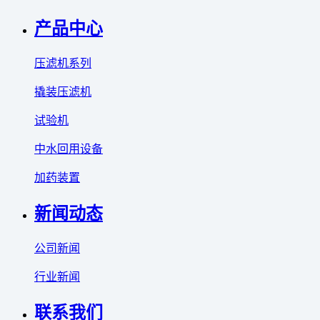
产品中心
压滤机系列
撬装压滤机
试验机
中水回用设备
加药装置
新闻动态
公司新闻
行业新闻
联系我们