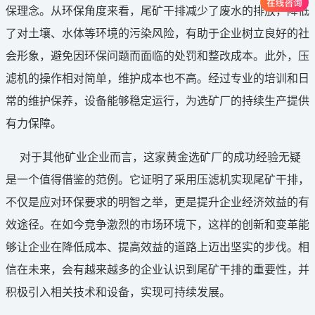
保理念。从环保角度来看，尾矿干排减少了废水的排放，降低
了对土壤、水体等环境的污染风险，有助于企业树立良好的社
会形象，避免因环保问题而面临的处罚和整改成本。此外，压
滤机的操作相对简单，维护成本也不高。经过专业的培训和日
常的维护保养，设备能够稳定运行，为选矿厂的持续生产提供
有力保障。
对于其他矿业企业而言，这家黄金选矿厂的成功经验无疑
是一个值得借鉴的范例。它证明了采用压滤机实现尾矿干排，
不仅是应对环保要求的明智之举，更是提升企业经济效益的有
效途径。在如今竞争激烈的市场环境下，这样的创新和变革能
够让企业在降低成本、提高效益的道路上迈出坚实的步伐。相
信在未来，会有越来越多的企业认识到尾矿干排的重要性，并
积极引入相关技术和设备，实现可持续发展。