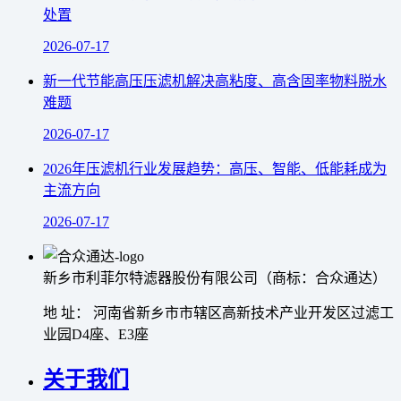
处置
2026-07-17
新一代节能高压压滤机解决高粘度、高含固率物料脱水
难题
2026-07-17
2026年压滤机行业发展趋势：高压、智能、低能耗成为
主流方向
2026-07-17
新乡市利菲尔特滤器股份有限公司（商标：合众通达）
地 址： 河南省新乡市市辖区高新技术产业开发区过滤工
业园D4座、E3座
关于我们