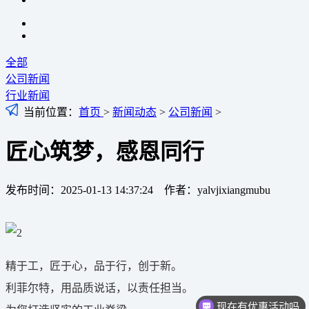
全部
公司新闻
行业新闻
当前位置：
首页
>
新闻动态
>
公司新闻
>
匠心筑梦，感恩同行
发布时间：2025-01-13 14:37:24 作者：yalvjixiangmubu
精于工，匠于心，品于行，创于新。
利菲尔特，用品质说话，以责任担当。
现在有优惠活动吗