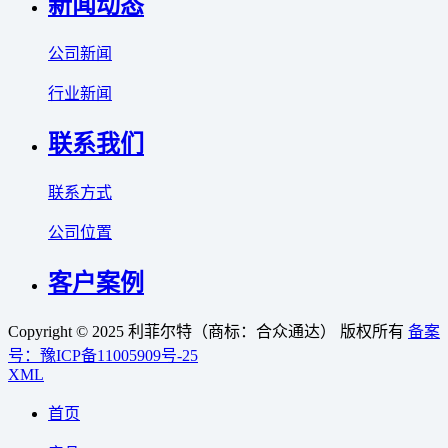
新闻动态
公司新闻
行业新闻
联系我们
联系方式
公司位置
客户案例
Copyright © 2025 利菲尔特（商标：合众通达） 版权所有
备案
号：豫ICP备11005909号-25
XML
首页