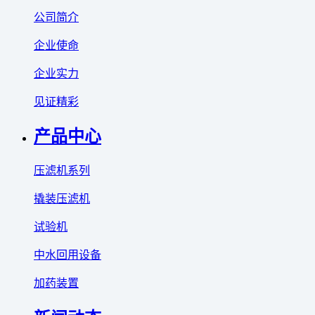
公司简介
企业使命
企业实力
见证精彩
产品中心
压滤机系列
撬装压滤机
试验机
中水回用设备
加药装置